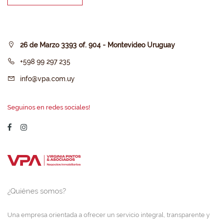
26 de Marzo 3393 of. 904 - Montevideo Uruguay
+598 99 297 235
info@vpa.com.uy
Seguinos en redes sociales!
¿Quiénes somos?
Una empresa orientada a ofrecer un servicio integral, transparente y