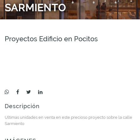
SARMIENTO
Proyectos Edificio en Pocitos
Descripción
Ultimas unidades en venta en este precioso proyecto sobre la calle
Sarmiento