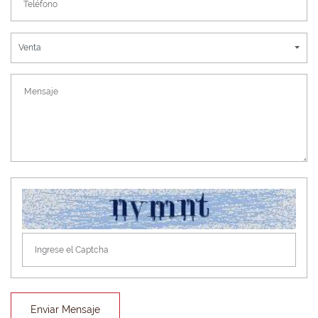
Venta
Enviar Mensaje