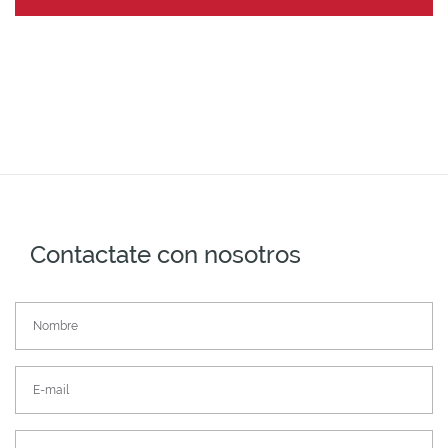
Contactate con nosotros