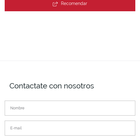
Recomendar
Contactate con nosotros