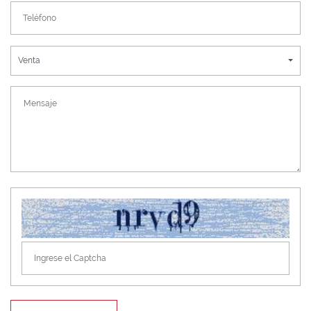
Venta