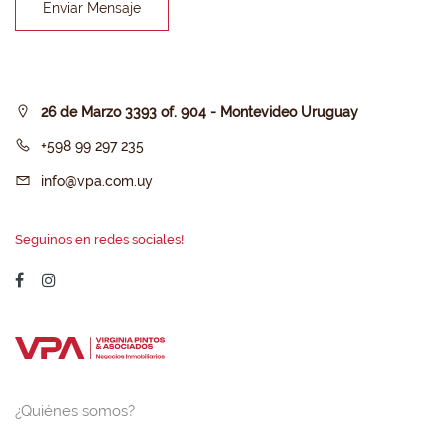
Enviar Mensaje
26 de Marzo 3393 of. 904 - Montevideo Uruguay
+598 99 297 235
info@vpa.com.uy
Seguinos en redes sociales!
¿Quiénes somos?