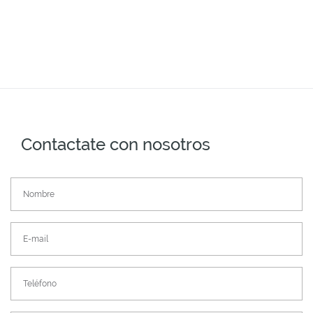
Contactate con nosotros