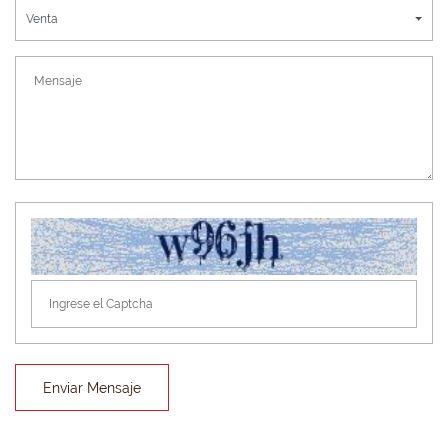
Venta
Enviar Mensaje