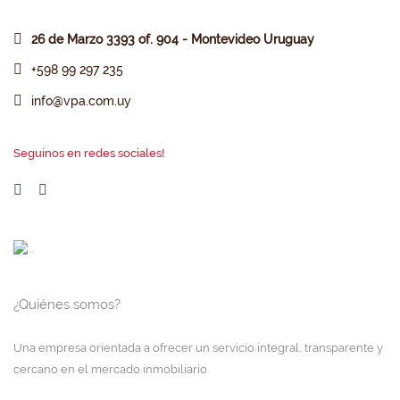
26 de Marzo 3393 of. 904 - Montevideo Uruguay
+598 99 297 235
info@vpa.com.uy
Seguinos en redes sociales!
¿Quiénes somos?
Una empresa orientada a ofrecer un servicio integral, transparente y
cercano en el mercado inmobiliario.